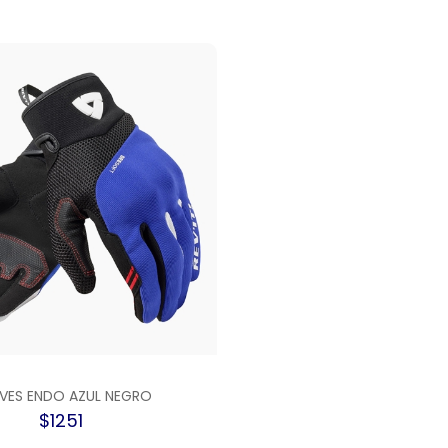
VES ENDO AZUL NEGRO
$1251