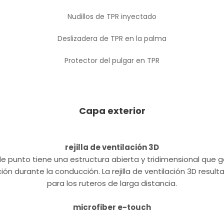
Nudillos de TPR inyectado
Deslizadera de TPR en la palma
Protector del pulgar en TPR
Capa exterior
rejilla de ventilación 3D
de punto tiene una estructura abierta y tridimensional que 
ión durante la conducción. La rejilla de ventilación 3D result
para los ruteros de larga distancia.
microfiber e-touch