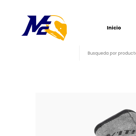
Inicio