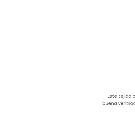
Este tejido 
buena ventilac