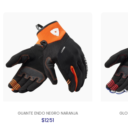
GUANTE ENDO NEGRO NARANJA
GLO
$1251