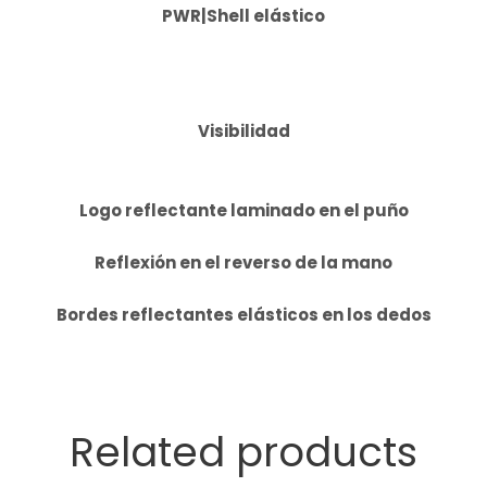
PWR|Shell elástico
Visibilidad
Logo reflectante laminado en el puño
Reflexión en el reverso de la mano
Bordes reflectantes elásticos en los dedos
Related products