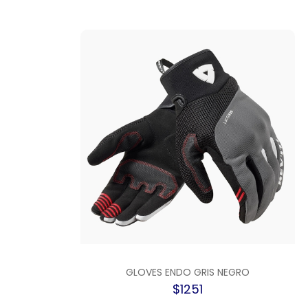
GLOVES ENDO GRIS NEGRO
$1251