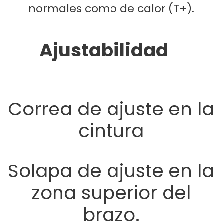
normales como de calor (T+).
Ajustabilidad
Correa de ajuste en la
cintura
Solapa de ajuste en la
zona superior del
brazo.