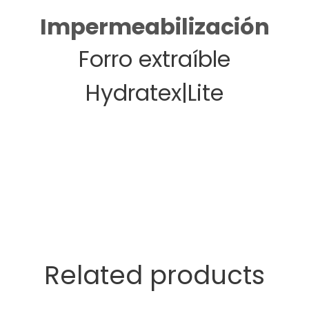
Impermeabilización
Forro extraíble
Hydratex|Lite
Related products