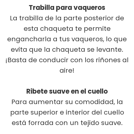
Trabilla para vaqueros
La trabilla de la parte posterior de
esta chaqueta te permite
engancharla a tus vaqueros, lo que
evita que la chaqueta se levante.
¡Basta de conducir con los riñones al
aire!
Ribete suave en el cuello
Para aumentar su comodidad, la
parte superior e interior del cuello
está forrada con un tejido suave.