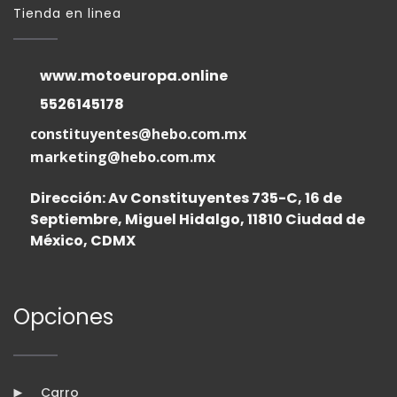
Tienda en linea
www.motoeuropa.online
5526145178
constituyentes@hebo.com.mx
marketing@hebo.com.mx
Dirección: Av Constituyentes 735-C, 16 de
Septiembre, Miguel Hidalgo, 11810 Ciudad de
México, CDMX
Opciones
Carro