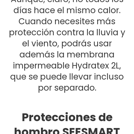
días hace el mismo calor.
Cuando necesites más
protección contra la lluvia y
el viento, podrás usar
además la membrana
impermeable Hydratex 2L,
que se puede llevar incluso
por separado.
Protecciones de
hombro SEESMART