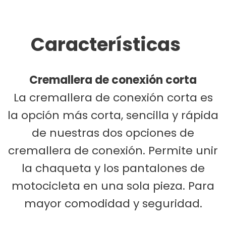
Características
Cremallera de conexión corta
La cremallera de conexión corta es
la opción más corta, sencilla y rápida
de nuestras dos opciones de
cremallera de conexión. Permite unir
la chaqueta y los pantalones de
motocicleta en una sola pieza. Para
mayor comodidad y seguridad.