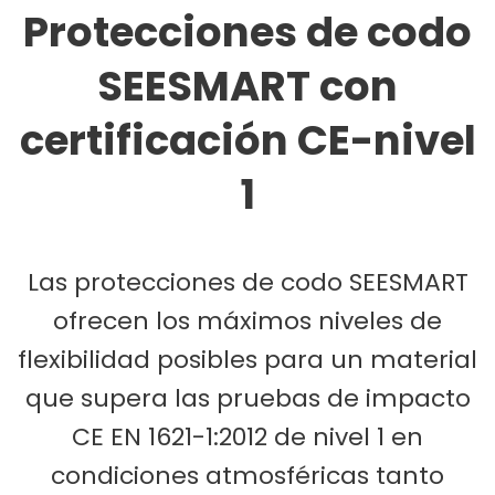
Protecciones de codo
SEESMART con
certificación CE-nivel
1
Las protecciones de codo SEESMART
ofrecen los máximos niveles de
flexibilidad posibles para un material
que supera las pruebas de impacto
CE EN 1621-1:2012 de nivel 1 en
condiciones atmosféricas tanto