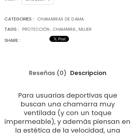
CATEGORIES :
CHAMARRAS DE DAMA
TAGS :
PROTECCIÓN
,
CHAMARRA
,
MUJER
SHARE :
Reseñas (0)
Descripcion
Para usuarias deportivas que
buscan una chamarra muy
ventilada (y con un toque
impermeable), y además piensan en
la estética de la velocidad, una