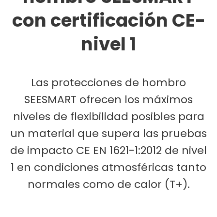
con certificación CE-
nivel 1
Las protecciones de hombro
SEESMART ofrecen los máximos
niveles de flexibilidad posibles para
un material que supera las pruebas
de impacto CE EN 1621-1:2012 de nivel
1 en condiciones atmosféricas tanto
normales como de calor (T+).