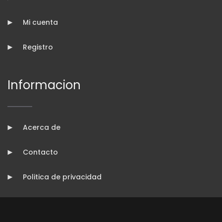
Mi cuenta
Registro
Informacion
Acerca de
Contacto
Politica de privacidad