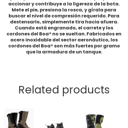
accionar y contribuye a la ligereza de la bota.
Mete el pie, presiona la rosca, y gírala para
buscar el nivel de compresión requerido. Para
destensarlo, simplemente tira hacia afuera.
Cuando está engranado, el carrete y los
cordones del Boa® no se sueltan. Fabricados en
acero inoxidable del sector aeronáutico, los
cordones del Boa® son más fuertes por gramo
que la armadura de un tanque.
Related products