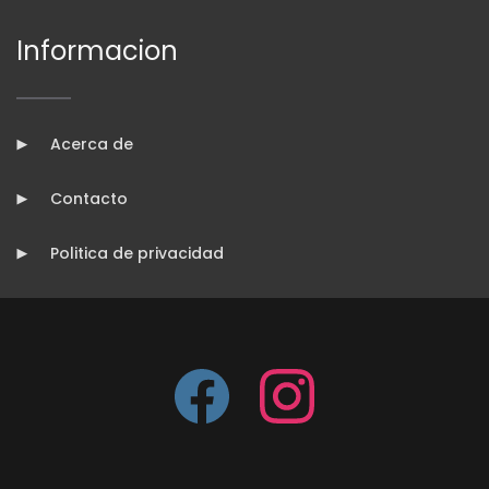
Informacion
Acerca de
Contacto
Politica de privacidad