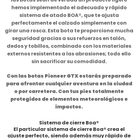
hemos implementado el adecuado y rápido
sistema de atado BOA®, que te ajusta
perfectamente el calzado simplemente con
girar una rosca. Esta bota te proporciona mucha
seguridad gracias a sus refuerzos en talón,
dedos y tobillos, combinado con los materiales
externos resistentes a las abrasiones; todo ello
sin sacrificar su comodidad.
Con las botas Pioneer GTX estarás preparado
para afrontar cualquier aventura en la ciudad
o por carretera. Con tus pies totalmente
protegidos de elementos meteorológicos e
impactos.
Sistema de cierre Boa®
El particular sistema de cierre Boa® crea el
ajuste perfecto, siendo además muy rápido de