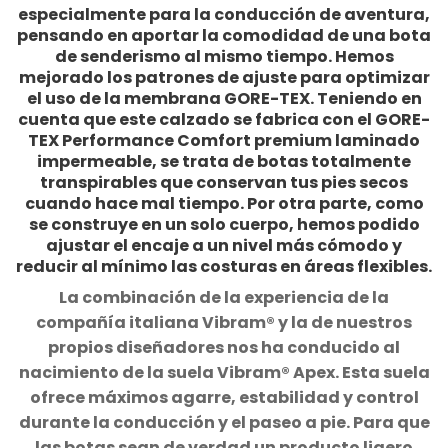
especialmente para la conducción de aventura,
pensando en aportar la comodidad de una bota
de senderismo al mismo tiempo. Hemos
mejorado los patrones de ajuste para optimizar
el uso de la membrana GORE-TEX. Teniendo en
cuenta que este calzado se fabrica con el GORE-
TEX Performance Comfort premium laminado
impermeable, se trata de botas totalmente
transpirables que conservan tus pies secos
cuando hace mal tiempo. Por otra parte, como
se construye en un solo cuerpo, hemos podido
ajustar el encaje a un nivel más cómodo y
reducir al mínimo las costuras en áreas flexibles.
La combinación de la experiencia de la
compañía italiana Vibram® y la de nuestros
propios diseñadores nos ha conducido al
nacimiento de la suela Vibram® Apex. Esta suela
ofrece máximos agarre, estabilidad y control
durante la conducción y el paseo a pie. Para que
las botas sean de verdad un producto ligero