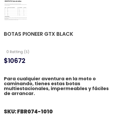
BOTAS PIONEER GTX BLACK
0 Ratting (S)
$10672
Para cualquier aventura en la moto o
caminando, tienes estas botas
multiestacionales, impermeables y fáciles
de arrancar.
SKU: FBR074-1010