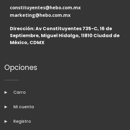
constituyentes@hebo.com.mx
marketing@hebo.com.mx
Dirección: Av Constituyentes 735-C, 16 de
Septiembre, Miguel Hidalgo, 11810 Ciudad de
México, CDMX
Opciones
Carro
Mi cuenta
Registro