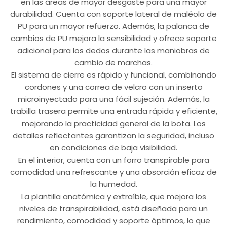
en las áreas de mayor desgaste para una mayor
durabilidad. Cuenta con soporte lateral de maléolo de
PU para un mayor refuerzo. Además, la palanca de
cambios de PU mejora la sensibilidad y ofrece soporte
adicional para los dedos durante las maniobras de
cambio de marchas.
El sistema de cierre es rápido y funcional, combinando
cordones y una correa de velcro con un inserto
microinyectado para una fácil sujeción. Además, la
trabilla trasera permite una entrada rápida y eficiente,
mejorando la practicidad general de la bota. Los
detalles reflectantes garantizan la seguridad, incluso
en condiciones de baja visibilidad.
En el interior, cuenta con un forro transpirable para
comodidad una refrescante y una absorción eficaz de
la humedad.
La plantilla anatómica y extraíble, que mejora los
niveles de transpirabilidad, está diseñada para un
rendimiento, comodidad y soporte óptimos, lo que