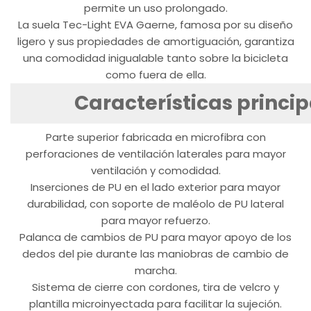
permite un uso prolongado.
La suela Tec-Light EVA Gaerne, famosa por su diseño
ligero y sus propiedades de amortiguación, garantiza
una comodidad inigualable tanto sobre la bicicleta
como fuera de ella.
Características princip
Parte superior fabricada en microfibra con
perforaciones de ventilación laterales para mayor
ventilación y comodidad.
Inserciones de PU en el lado exterior para mayor
durabilidad, con soporte de maléolo de PU lateral
para mayor refuerzo.
Palanca de cambios de PU para mayor apoyo de los
dedos del pie durante las maniobras de cambio de
marcha.
Sistema de cierre con cordones, tira de velcro y
plantilla microinyectada para facilitar la sujeción.