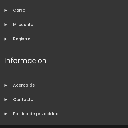
Carro
Mi cuenta
Registro
Informacion
Acerca de
Contacto
Politica de privacidad