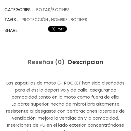
CATEGORIES :
BOTAS/BOTINES
TAGS :
PROTECCIÓN
,
HOMBRE
,
BOTINES
SHARE :
Reseñas (0)
Descripcion
Las zapatillas de moto G_ROCKET han sido diseñadas
para el estilo deportivo y de calle, asegurando
comodidad tanto en la moto como fuera de ella.
La parte superior, hecha de microfibra altamente
resistente al desgaste con perforaciones laterales de
ventilación, mejora la ventilación y la comodidad.
Inserciones de PU en el lado exterior, concentrándose