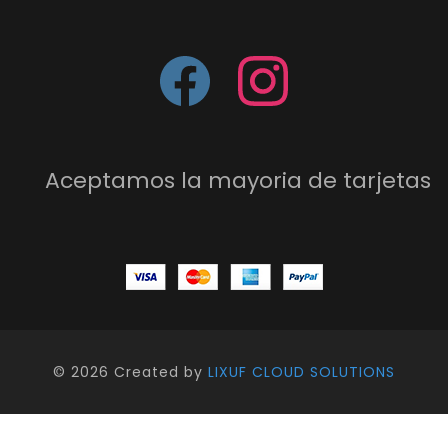
Aceptamos la mayoria de tarjetas
©
2026 Created by
LIXUF CLOUD SOLUTIONS