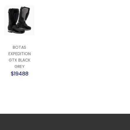
BOTAS
EXPEDITION
GTX BLACK
GREY
$19488