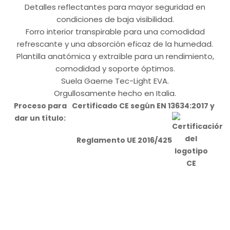
Detalles reflectantes para mayor seguridad en
condiciones de baja visibilidad.
Forro interior transpirable para una comodidad
refrescante y una absorción eficaz de la humedad.
Plantilla anatómica y extraíble para un rendimiento,
comodidad y soporte óptimos.
Suela Gaerne Tec-Light EVA.
Orgullosamente hecho en Italia.
Proceso para
Certificado CE según EN 13634:2017 y
dar un título:
Reglamento UE 2016/425