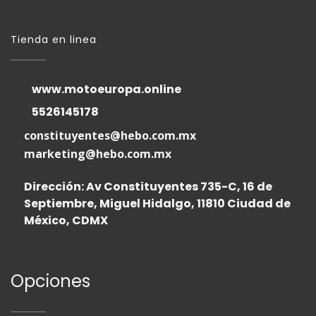
Tienda en linea
www.motoeuropa.online
5526145178
constituyentes@hebo.com.mx
marketing@hebo.com.mx
Dirección: Av Constituyentes 735-C, 16 de
Septiembre, Miguel Hidalgo, 11810 Ciudad de
México, CDMX
Opciones