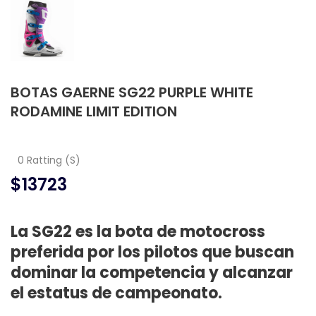
BOTAS GAERNE SG22 PURPLE WHITE
RODAMINE LIMIT EDITION
0 Ratting (S)
$13723
La SG22 es la bota de motocross
preferida por los pilotos que buscan
dominar la competencia y alcanzar
el estatus de campeonato.