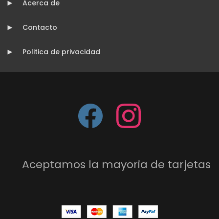
Acerca de
Contacto
Politica de privacidad
Aceptamos la mayoria de tarjetas