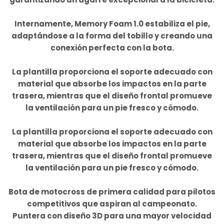
Internamente, Memory Foam 1.0 estabiliza el pie,
adaptándose a la forma del tobillo y creando una
conexión perfecta con la bota.
La plantilla proporciona el soporte adecuado con
material que absorbe los impactos en la parte
trasera, mientras que el diseño frontal promueve
la ventilación para un pie fresco y cómodo.
La plantilla proporciona el soporte adecuado con
material que absorbe los impactos en la parte
trasera, mientras que el diseño frontal promueve
la ventilación para un pie fresco y cómodo.
Bota de motocross de primera calidad para pilotos
competitivos que aspiran al campeonato.
Puntera con diseño 3D para una mayor velocidad