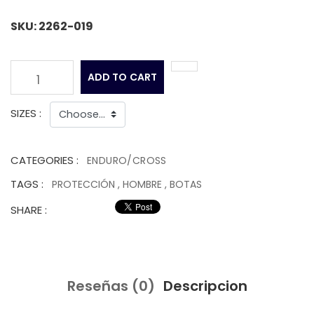
SKU: 2262-019
ADD TO CART
1
SIZES :
CATEGORIES :
ENDURO/CROSS
TAGS :
PROTECCIÓN
,
HOMBRE
,
BOTAS
SHARE :
Reseñas (0)
Descripcion