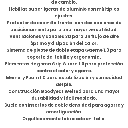
de cambio.
Hebillas superligeras de aluminio con múltiples
ajustes.
Protector de espinilla frontal con dos opciones de
posicionamiento para una mayor versatilidad.
Ventilaciones y canales 3D para un flujo de aire
óptimo y disipación del calor.
Sistema de pivote de doble etapa Gaerne 1.0 para
soporte del tobillo y ergonomía.
Elementos de goma Grip Guard 1.0 para protección
contra el calor y agarre.
Memory Foam 1.0 para estabilización y comodidad
del pie.
Construcción Goodyear Welted para una mayor
durabilidad y fácil resolado.
Suela con insertos de doble densidad para agarre y
amortiguación.
Orgullosamente fabricado en Italia.