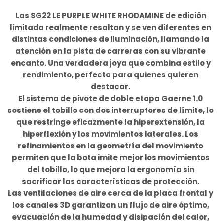
Las SG22 LE PURPLE WHITE RHODAMINE de edición
limitada realmente resaltan y se ven diferentes en
distintas condiciones de iluminación, llamando la
atención en la pista de carreras con su vibrante
encanto. Una verdadera joya que combina estilo y
rendimiento, perfecta para quienes quieren
destacar.
El sistema de pivote de doble etapa Gaerne 1.0
sostiene el tobillo con dos interruptores de límite, lo
que restringe eficazmente la hiperextensión, la
hiperflexión y los movimientos laterales. Los
refinamientos en la geometría del movimiento
permiten que la bota imite mejor los movimientos
del tobillo, lo que mejora la ergonomía sin
sacrificar las características de protección.
Las ventilaciones de aire cerca de la placa frontal y
los canales 3D garantizan un flujo de aire óptimo,
evacuación de la humedad y disipación del calor,