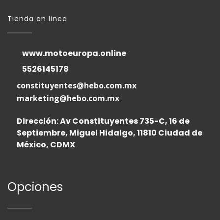
Tienda en linea
www.motoeuropa.online
5526145178
constituyentes@hebo.com.mx
marketing@hebo.com.mx
Dirección: Av Constituyentes 735-C, 16 de
Septiembre, Miguel Hidalgo, 11810 Ciudad de
México, CDMX
Opciones