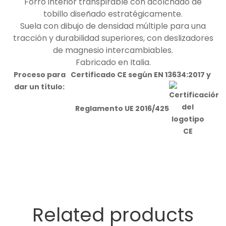
Forro interior transpirable con acolchado de
tobillo diseñado estratégicamente.
Suela con dibujo de densidad múltiple para una
tracción y durabilidad superiores, con deslizadores
de magnesio intercambiables.
Fabricado en Italia.
Proceso para
Certificado CE según EN 13634:2017 y
dar un título:
Reglamento UE 2016/425
Related products