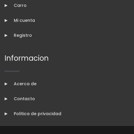
Carro
Mi cuenta
Registro
Informacion
Acerca de
Contacto
Politica de privacidad