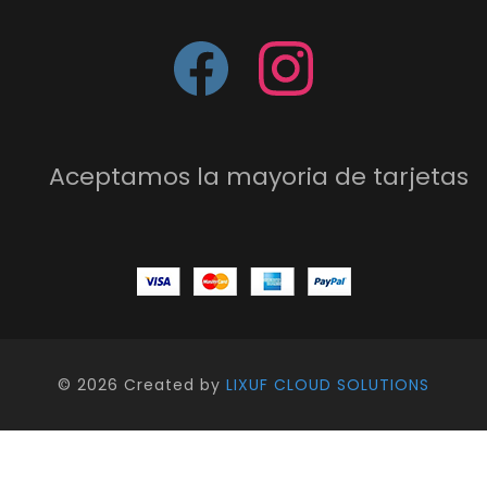
Aceptamos la mayoria de tarjetas
©
2026 Created by
LIXUF CLOUD SOLUTIONS