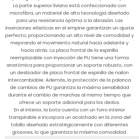
La parte superior liviana está confeccionada con
microfibra, un material de alta tecnología diseñado
para una resistencia óptima a la abrasión. Las
inserciones elásticas en el empine garantizan un ajuste
perfecto, proporcionando un alto nivel de comodidad y
mejorando el movimiento natural hacia adelante y
hacia atrás. La placa frontal de la espinilla
reemplazable con inyección de PU tiene una forma
anatómica para proporcionar un soporte robusto, con
un deslizador de placa frontal de espinilla de nailon
intercambiable. Además, la protección de la palanca
de cambios de PU garantiza la máxima sensibilidad
durante el cambio de marchas al mismo tiempo que
ofrece un soporte adicional para los dedos.
En el interior, la bota cuenta con un forro interior
transpirable e incorpora un acolchado en la zona del
tobillo diseñado estratégicamente con diferentes
grosores, lo que garantiza la máxima comodidad.