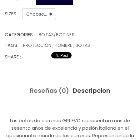
SIZES :
CATEGORIES :
BOTAS/BOTINES
TAGS :
PROTECCIÓN
,
HOMBRE
,
BOTAS
SHARE :
Reseñas (0)
Descripcion
Las botas de carreras GP1 EVO representan más de
sesenta años de excelencia y pasión italiana en el
apasionante mundo de las carreras. Representando la