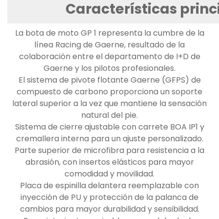
Características princ
La bota de moto GP 1 representa la cumbre de la
línea Racing de Gaerne, resultado de la
colaboración entre el departamento de I+D de
Gaerne y los pilotos profesionales.
El sistema de pivote flotante Gaerne (GFPS) de
compuesto de carbono proporciona un soporte
lateral superior a la vez que mantiene la sensación
natural del pie.
Sistema de cierre ajustable con carrete BOA IP1 y
cremallera interna para un ajuste personalizado.
Parte superior de microfibra para resistencia a la
abrasión, con insertos elásticos para mayor
comodidad y movilidad.
Placa de espinilla delantera reemplazable con
inyección de PU y protección de la palanca de
cambios para mayor durabilidad y sensibilidad.